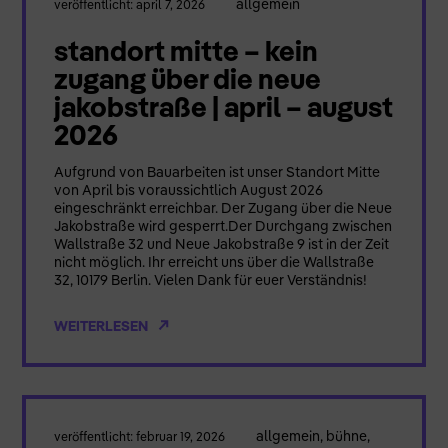
allgemein
veröffentlicht: april 7, 2026
standort mitte – kein
zugang über die neue
jakobstraße | april – august
2026
Aufgrund von Bauarbeiten ist unser Standort Mitte
von April bis voraussichtlich August 2026
eingeschränkt erreichbar. Der Zugang über die Neue
Jakobstraße wird gesperrt.Der Durchgang zwischen
Wallstraße 32 und Neue Jakobstraße 9 ist in der Zeit
nicht möglich. Ihr erreicht uns über die Wallstraße
32, 10179 Berlin. Vielen Dank für euer Verständnis!
WEITERLESEN
allgemein
,
bühne
,
veröffentlicht: februar 19, 2026