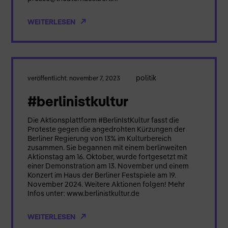
WEITERLESEN
politik
veröffentlicht: november 7, 2023
#berlinistkultur
Die Aktionsplattform #BerlinIstKultur fasst die
Proteste gegen die angedrohten Kürzungen der
Berliner Regierung von 13% im Kulturbereich
zusammen. Sie begannen mit einem berlinweiten
Aktionstag am 16. Oktober, wurde fortgesetzt mit
einer Demonstration am 13. November und einem
Konzert im Haus der Berliner Festspiele am 19.
November 2024. Weitere Aktionen folgen! Mehr
Infos unter: www.berlinistkultur.de
WEITERLESEN