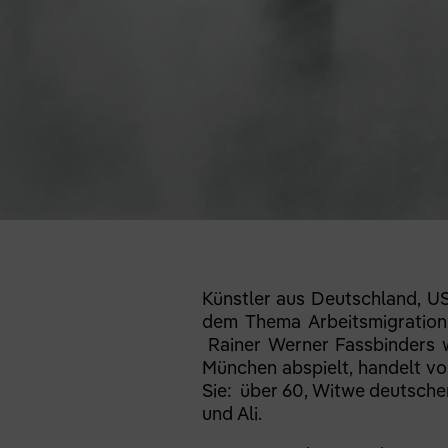
Künstler aus Deutschland, US
dem Thema Arbeitsmigration
Rainer Werner Fassbinders w
München abspielt, handelt von
Sie: über 60, Witwe deutsche
und Ali.