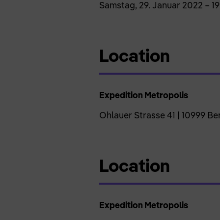
Samstag, 29. Januar 2022 – 1
Location
Expedition Metropolis
Ohlauer Strasse 41 | 10999 Ber
Location
Expedition Metropolis