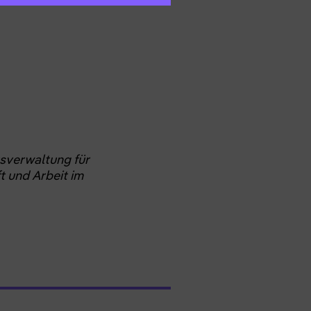
sverwaltung für
t und Arbeit im