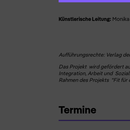
Künstlerische Leitung:
Monika
Aufführungsrechte: Verlag d
Das Projekt wird gefördert a
Integration, Arbeit und Sozia
Rahmen des Projekts "Fit für di
Termine