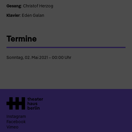
Gesang
: Christof Herzog
Klavier
: Edén Galan
Termine
Sonntag, 02. Mai 2021 – 00:00 Uhr
Instagram
Facebook
Vimeo