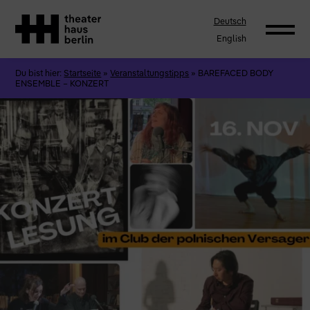
Deutsch
English
Du bist hier:
Startseite
»
Veranstaltungstipps
»
BAREFACED BODY
ENSEMBLE – KONZERT