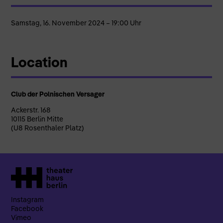
Samstag, 16. November 2024 – 19:00 Uhr
Location
Club der Polnischen Versager
Ackerstr. 168
10115 Berlin Mitte
(U8 Rosenthaler Platz)
Instagram
Facebook
Vimeo