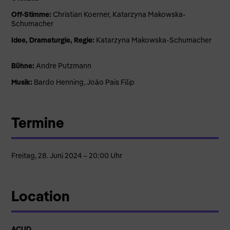
Off-Stimme:
Christian Koerner, Katarzyna Makowska-
Schumacher
Idee, Dramaturgie, Regie:
Katarzyna Makowska-Schumacher
Bühne:
Andre Putzmann
Musik:
Bardo Henning, João Pais Filip
Termine
Freitag, 28. Juni 2024 – 20:00 Uhr
Location
ACUD