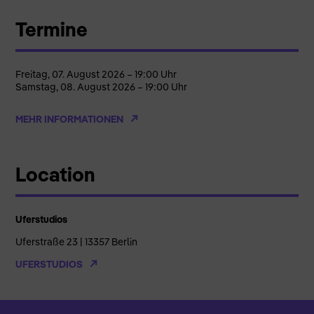
Termine
Freitag, 07. August 2026 – 19:00 Uhr
Samstag, 08. August 2026 – 19:00 Uhr
MEHR INFORMATIONEN
Location
Uferstudios
Uferstraße 23 | 13357 Berlin
UFERSTUDIOS