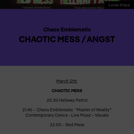
Lucas Klepa
Chaos Emblematic
CHAOTIC MESS / ANGST
March 12th
CHAOTIC MESS
20:30 Hellway Patrol
21:40 – Chaos Emblematic “Master of Reality”
Contemporary Dance • Live Music • Visuals
22:00 – Red Mess