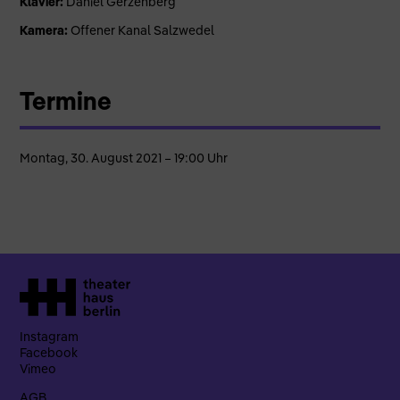
Klavier:
Daniel Gerzenberg
Kamera:
Offener Kanal Salzwedel
Termine
Montag, 30. August 2021 – 19:00 Uhr
Instagram
Facebook
Vimeo
AGB