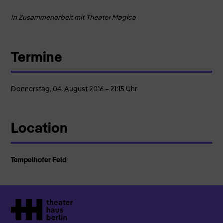
In Zusammenarbeit mit Theater Magica
Termine
Donnerstag, 04. August 2016 – 21:15 Uhr
Location
Tempelhofer Feld