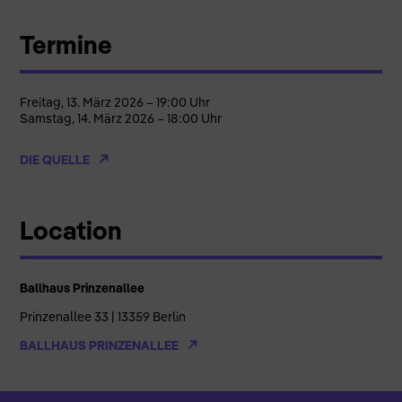
Termine
Freitag, 13. März 2026 – 19:00 Uhr
Samstag, 14. März 2026 – 18:00 Uhr
DIE QUELLE
Location
Ballhaus Prinzenallee
Prinzenallee 33 | 13359 Berlin
BALLHAUS PRINZENALLEE