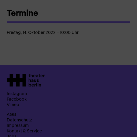
Termine
Freitag, 14. Oktober 2022 – 10:00 Uhr
Instagram
Facebook
Vimeo
AGB
Datenschutz
Impressum
Kontakt & Service
Jobs