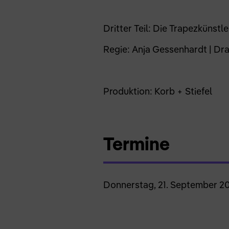
Dritter Teil: Die Trapezkünstl
Regie: Anja Gessenhardt | Dra
Produktion: Korb + Stiefel
Termine
Donnerstag, 21. September 20