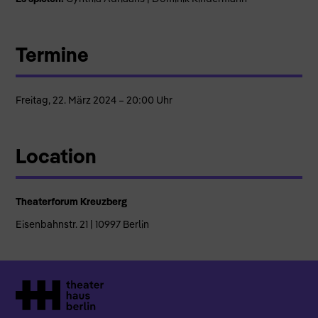
Termine
Freitag, 22. März 2024 – 20:00 Uhr
Location
Theaterforum Kreuzberg
Eisenbahnstr. 21 | 10997 Berlin