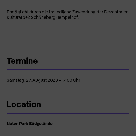
Ermöglicht durch die freundliche Zuwendung der Dezentralen
Kulturarbeit Schöneberg-Tempelhof.
Termine
Samstag, 29. August 2020 – 17:00 Uhr
Location
Natur-Park Südgelände