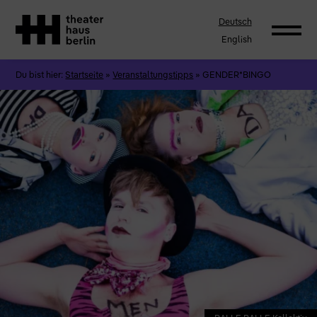
Deutsch
English
Du bist hier:
Startseite
»
Veranstaltungstipps
»
GENDER*BINGO