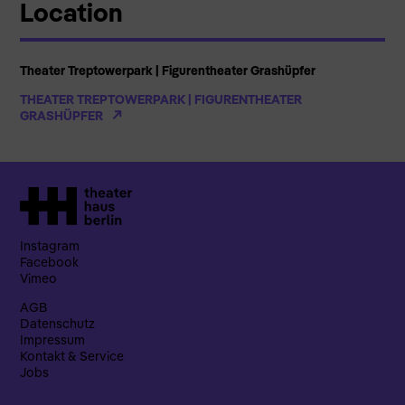
Location
Theater Treptowerpark | Figurentheater Grashüpfer
THEATER TREPTOWERPARK | FIGURENTHEATER
GRASHÜPFER
Instagram
Facebook
Vimeo
AGB
Datenschutz
Impressum
Kontakt & Service
Jobs