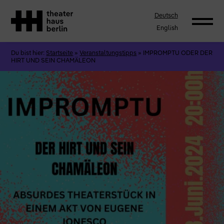
Deutsch
English
Du bist hier:
Startseite
»
Veranstaltungstipps
»
IMPROMPTU ODER DER
HIRT UND SEIN CHAMÄLEON