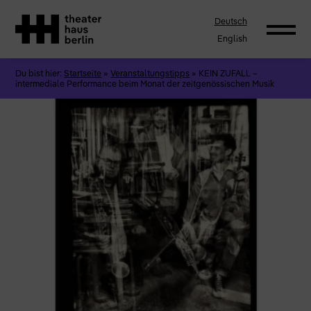
Deutsch
English
Du bist hier:
Startseite
»
Veranstaltungstipps
»
KEIN ZUFALL –
intermediale Performance beim Monat der zeitgenössischen Musik