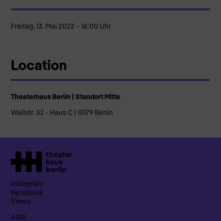
Freitag, 13. Mai 2022 – 16:00 Uhr
Location
Theaterhaus Berlin | Standort Mitte
Wallstr. 32 - Haus C | 10179 Berlin
Instagram
Facebook
Vimeo
AGB