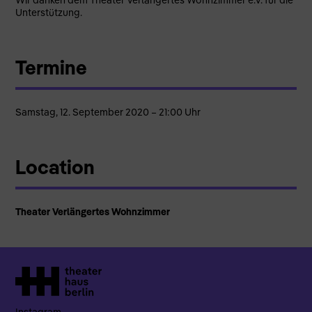
Unterstützung.
Termine
Samstag, 12. September 2020 – 21:00 Uhr
Location
Theater Verlängertes Wohnzimmer