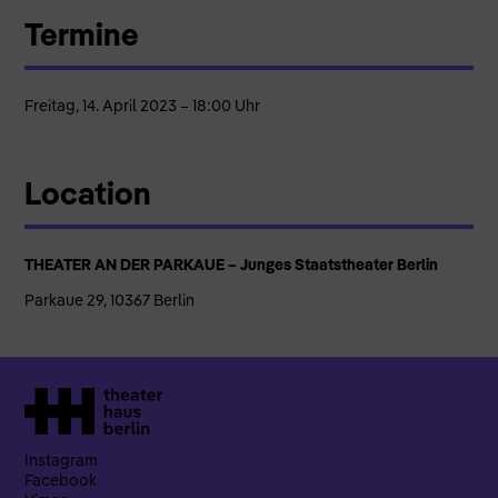
Termine
Freitag, 14. April 2023 – 18:00 Uhr
Location
THEATER AN DER PARKAUE – Junges Staatstheater Berlin
Parkaue 29, 10367 Berlin
Instagram
Facebook