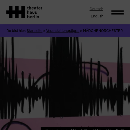
Deutsch
English
Du bist hier:
Startseite
»
Veranstaltungstipps
»
MÄDCHENORCHESTER