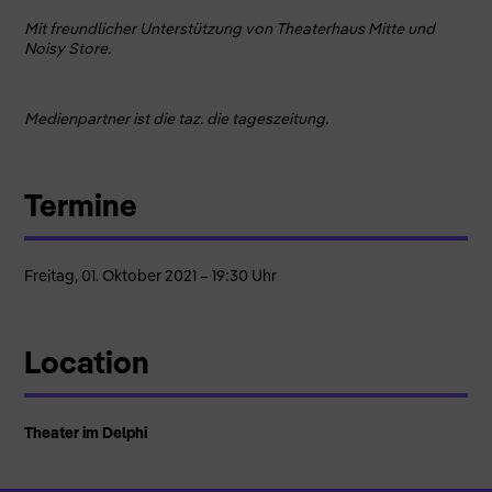
Mit freundlicher Unterstützung von Theaterhaus Mitte und
Noisy Store.
Medienpartner ist die taz. die tageszeitung.
Termine
Freitag, 01. Oktober 2021 – 19:30 Uhr
Location
Theater im Delphi