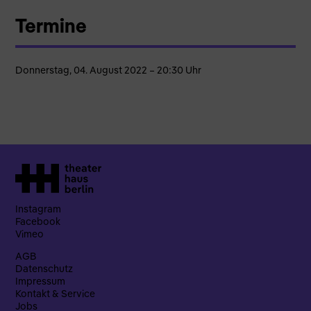
Termine
Donnerstag, 04. August 2022 – 20:30 Uhr
Instagram
Facebook
Vimeo
AGB
Datenschutz
Impressum
Kontakt & Service
Jobs