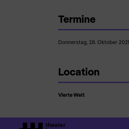
Termine
Donnerstag, 28. Oktober 2021
Location
Vierte Welt