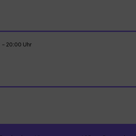
 – 20:00 Uhr