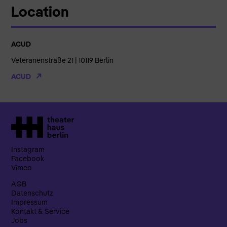
Location
ACUD
Veteranenstraße 21 | 10119 Berlin
ACUD
Instagram
Facebook
Vimeo
AGB
Datenschutz
Impressum
Kontakt & Service
Jobs