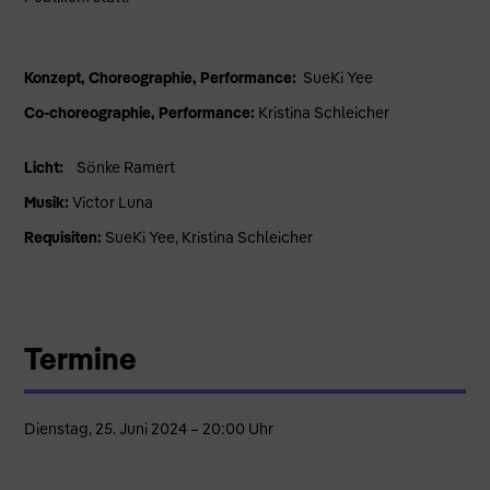
Konzept, Choreographie, Performance:
SueKi Yee
Co-choreographie, Performance:
Kristina Schleicher
Licht:
Sönke Ramert
Musik:
Victor Luna
Requisiten:
SueKi Yee, Kristina Schleicher
Termine
Dienstag, 25. Juni 2024 – 20:00 Uhr