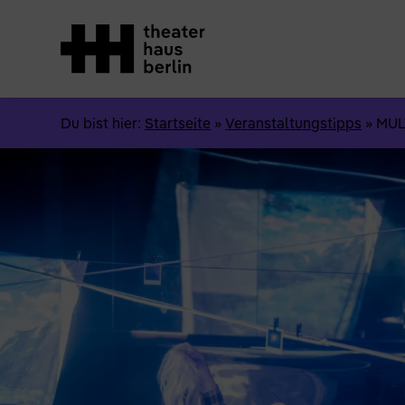
Du bist hier:
Startseite
»
Veranstaltungstipps
»
MUL