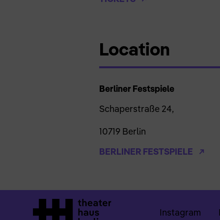
Location
Berliner Festspiele
Schaperstraße 24,
10719 Berlin
BERLINER FESTSPIELE
Instagram