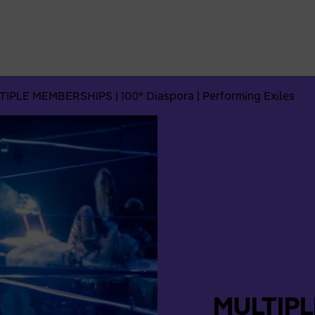
Suchen
nach:
TIPLE MEMBERSHIPS | 100° Diaspora | Performing Exiles
MULTIPL