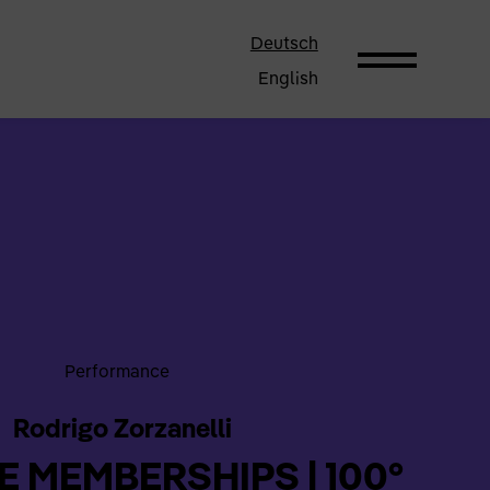
Deutsch
English
Performance
Rodrigo Zorzanelli
E MEMBERSHIPS | 100°