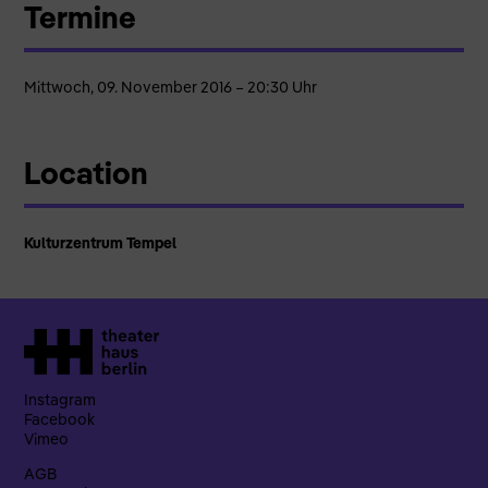
Termine
Mittwoch, 09. November 2016 – 20:30 Uhr
Location
Kulturzentrum Tempel
Instagram
Facebook
Vimeo
AGB