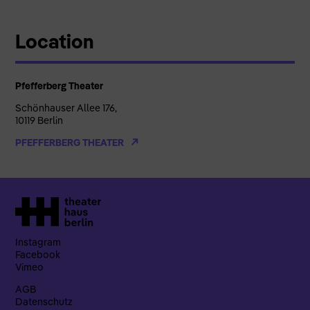
Location
Pfefferberg Theater
Schönhauser Allee 176,
10119 Berlin
PFEFFERBERG THEATER
Instagram
Facebook
Vimeo
AGB
Datenschutz