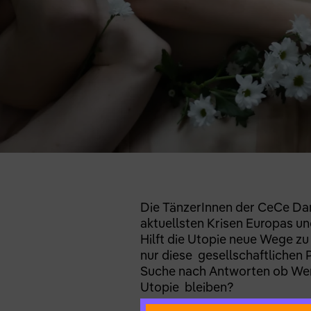
Die TänzerInnen der CeCe Dan
aktuellsten Krisen Europas u
Hilft die Utopie neue Wege zu
nur diese gesellschaftlichen
Suche nach Antworten ob Wert
Utopie bleiben?