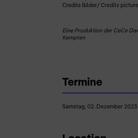
Credits Bilder/ Credits pictur
Eine Produktion der CeCe Dan
Kempten
Termine
Samstag, 02. Dezember 2023 
Location