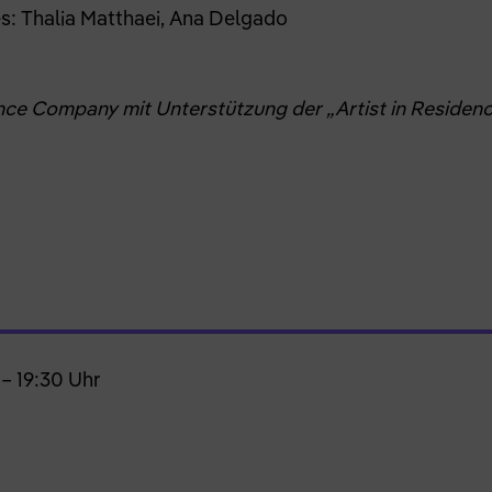
es: Thalia Matthaei, Ana Delgado
ce Company mit Unterstützung der „Artist in Residenc
– 19:30 Uhr