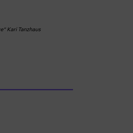
e“ Kari Tanzhaus