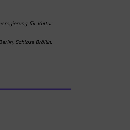
sregierung für Kultur
lin, Schloss Bröllin,