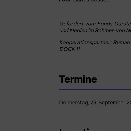
Gefördert vom Fonds Darstel
und Medien im Rahmen von Ne
Kooperationspartner: Rumah B
DOCK 11
Termine
Donnerstag, 23. September 20