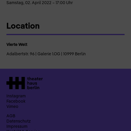
Samstag, 02. April 2022 – 17:00 Uhr
Location
Vierte Welt
Adalbertstr. 96 | Galerie 1.OG | 10999 Berlin
Instagram
Facebook
Vimeo
AGB
Datenschutz
Impressum