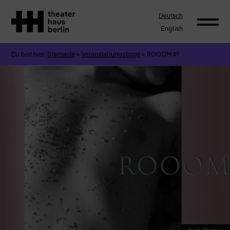
Deutsch
English
Du bist hier:
Startseite
»
Veranstaltungstipps
»
ROOOM #1