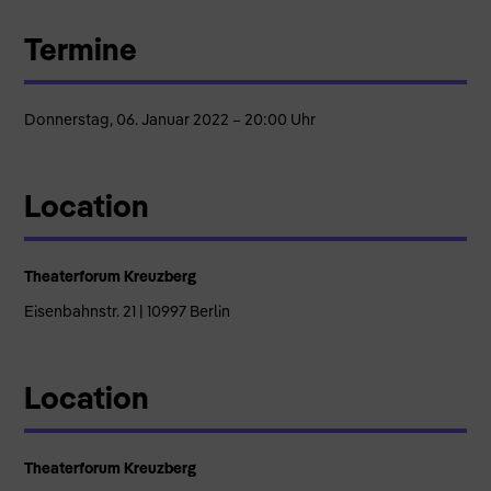
Termine
Donnerstag, 06. Januar 2022 – 20:00 Uhr
Location
Theaterforum Kreuzberg
Eisenbahnstr. 21 | 10997 Berlin
Location
Theaterforum Kreuzberg