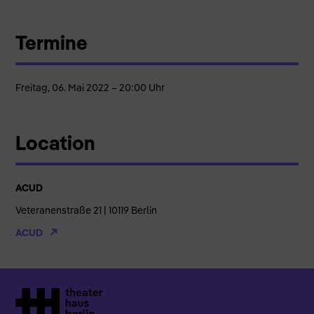
Termine
Freitag, 06. Mai 2022 – 20:00 Uhr
Location
ACUD
Veteranenstraße 21 | 10119 Berlin
ACUD