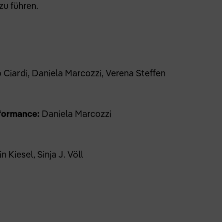
zu führen.
 Ciardi, Daniela Marcozzi, Verena Steffen
rformance:
Daniela Marcozzi
 Kiesel, Sinja J. Völl