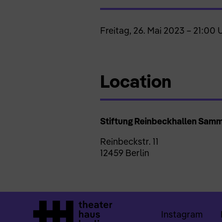
Freitag, 26. Mai 2023 – 21:00 
Location
Stiftung Reinbeckhallen Sam
Reinbeckstr. 11
12459 Berlin
Instagram