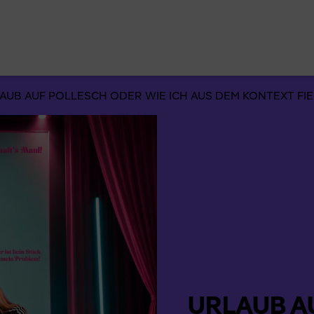
Suchen
nach:
AUB AUF POLLESCH ODER WIE ICH AUS DEM KONTEXT FIE
URLAUB A