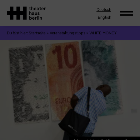
Deutsch
English
Du bist hier:
Startseite
»
Veranstaltungstipps
»
WHITE MONEY