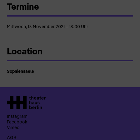
Termine
Mittwoch, 17. November 2021 – 18:00 Uhr
Location
Sophiensaele
Instagram
Facebook
Vimeo
AGB