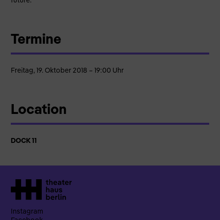
Termine
Freitag, 19. Oktober 2018 – 19:00 Uhr
Location
DOCK 11
Instagram