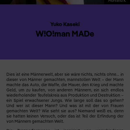
Morvarid K
Yuko Kaseki
W!O!man MADe
Dies ist eine Männerwelt, aber sie wäre nichts, nichts ohne… in
dieser von Männer gemachten, mannstollen Welt – der Mann
machte das Auto, die Waffe, die Mauer, den Krieg und machte
Geld, um zu kaufen, von anderen Männern, ein sich endlos
wiederholender Teufelskreis aus Produktion und Destruktion –
ein Spiel erwachsener Jungs. Wie lange soll das so gehen?
Und wer ist dieser Mann? Und was ist mit der von Frauen
gemachten Welt? Wie sieht sie aus? Niemand weiß es, denn
sie hatten keinen Versuch, oder das ist Teil der Erfindung der
von Männern gemachten Welt.