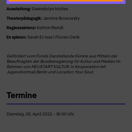
Ausstattung:
Gwendolyn Noltes
Theaterpädagogik:
Jannina Brosowsky
Regieassistenz:
Kathrin Reindl
Es spielen:
Sarah El-Issa | Florian Denk
Gefördert vom Fonds Darstellende Künste aus Mitteln der
Beauftragten der Bundesregierung für Kultur und Medien im
Rahmen von NEUSTART KULTUR. In Kooperation mit
Jugendnotmail Berlin und Location Your Soul.
Termine
Dienstag, 05. April 2022 – 18:00 Uhr