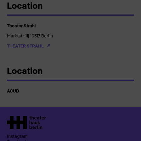
Location
Theater Strahl
Marktstr. 11| 10317 Berlin
THEATER STRAHL
Location
ACUD
Instagram