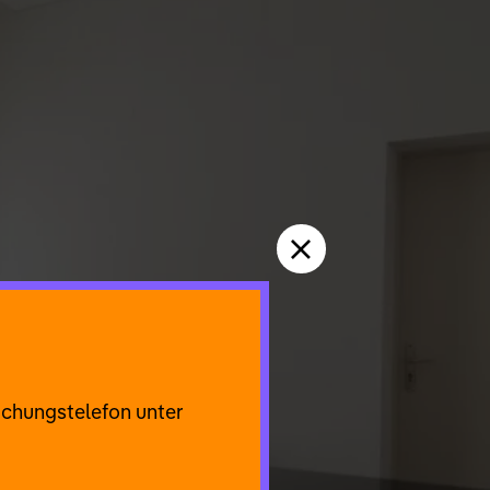
uchungstelefon unter