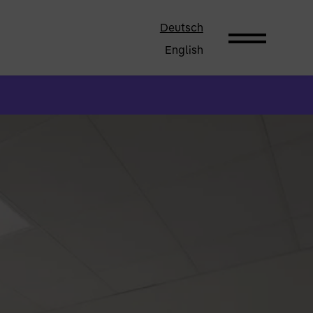
Deutsch
English