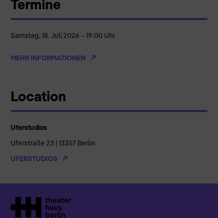
Termine
Samstag, 18. Juli 2026 – 19:00 Uhr
MEHR INFORMATIONEN
Location
Uferstudios
Uferstraße 23 | 13357 Berlin
UFERSTUDIOS