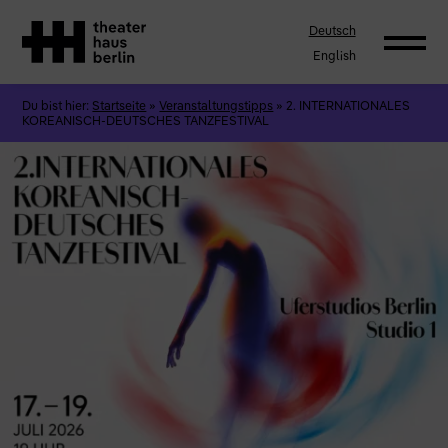
Deutsch
English
Du bist hier:
Startseite
»
Veranstaltungstipps
»
2. INTERNATIONALES
KOREANISCH-DEUTSCHES TANZFESTIVAL