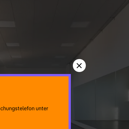
uchungstelefon unter