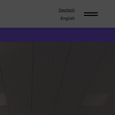
Deutsch
English